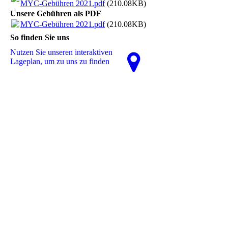
MYC-Gebühren 2021.pdf
(210.08KB)
Unsere Gebühren als PDF
MYC-Gebühren 2021.pdf
(210.08KB)
So finden Sie uns
Nutzen Sie unseren interaktiven
La­ge­plan, um zu uns zu finden