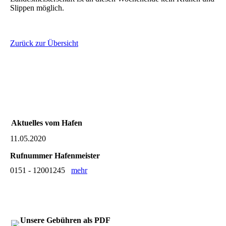
Slippen möglich.
Zurück zur Übersicht
Aktuelles vom Hafen
11.05.2020
Rufnummer Hafenmeister
0151 - 12001245
mehr
Unsere Gebühren als PDF